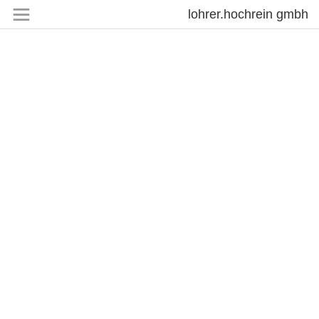
lohrer.hochrein gmbh