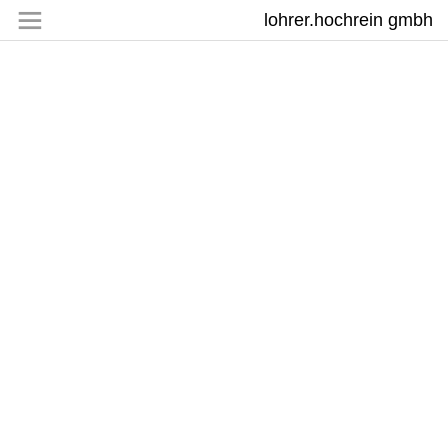
lohrer.hochrein gmbh