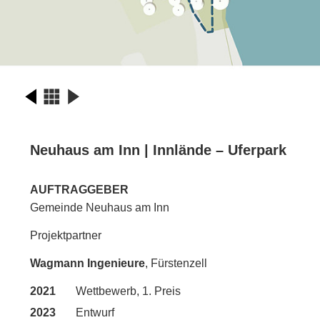
Neuhaus am Inn | Innlände – Uferpark
AUFTRAGGEBER
Gemeinde Neuhaus am Inn
Projektpartner
Wagmann Ingenieure
, Fürstenzell
2021
Wettbewerb, 1. Preis
2023
Entwurf