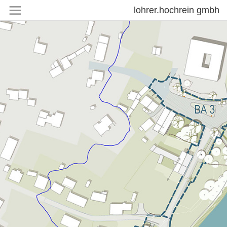
lohrer.hochrein gmbh