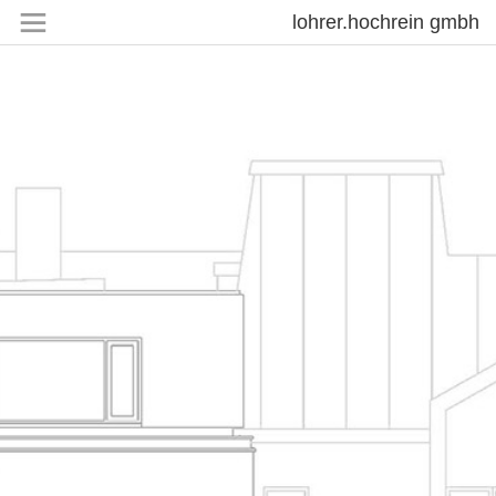
lohrer.hochrein gmbh