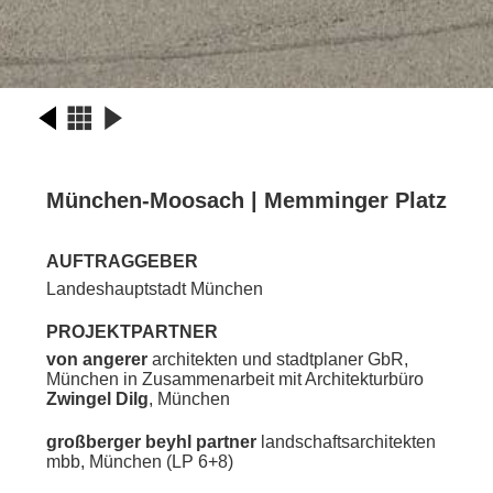
München-Moosach | Memminger Platz
AUFTRAGGEBER
Landeshauptstadt München
PROJEKTPARTNER
von angerer
architekten und stadtplaner GbR,
München in Zusammenarbeit mit Architekturbüro
Zwingel Dilg
, München
großberger beyhl partner
landschaftsarchitekten
mbb, München (LP 6+8)