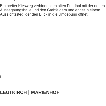
Ein breiter Kiesweg verbindet den alten Friedhof mit der neuen
Aussegnungshalle und den Grabfeldern und endet in einem
Aussichtssteg, der den Blick in die Umgebung öffnet.
i
LEUTKIRCH | MARIENHOF