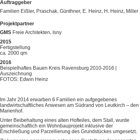
Auftraggeber
Familien Eißler, Praschak, Günthner, E. Heinz, H. Heinz, Miller
Projektpartner
GMS
Freie Architekten, Isny
2015
Fertigstellung
ca. 2000 qm
2016
Beispielhaftes Bauen Kreis Ravensburg 2010-2016 |
Auszeichnung
FOTOS: Edwin Heinz
Im Jahr 2014 erwarben 6 Familien ein aufgegebenes
landwirtschaftliches Anwesen am Südrand von Leutkirch – den
Marienhof.
Unter Beibehaltung eines alten Hofteiles, dem Stall, wurde
gemeinschaftlich ein Wohnbauprojekt inklusive der
Erschließung und Parzellierung des Grundstückes umgesetzt.