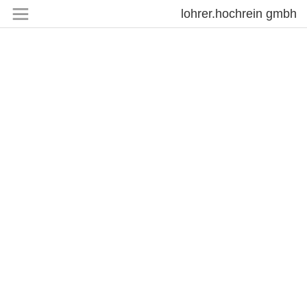
lohrer.hochrein gmbh