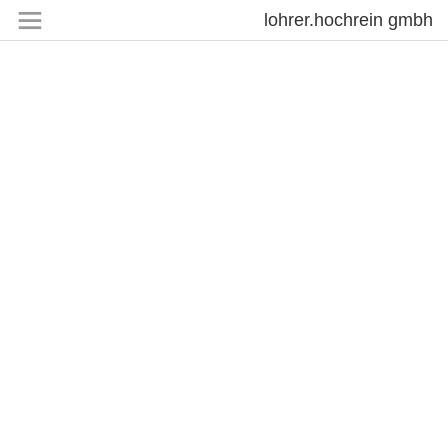
lohrer.hochrein gmbh