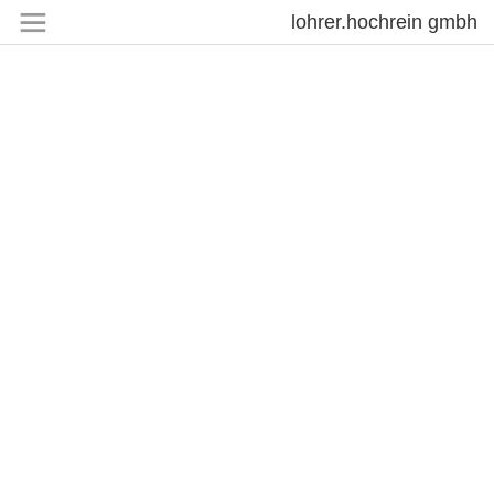
lohrer.hochrein gmbh