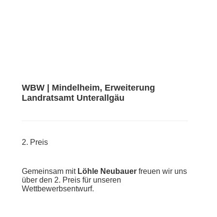
WBW | Mindelheim, Erweiterung
Landratsamt Unterallgäu
2. Preis
Gemeinsam mit
Löhle Neubauer
freuen wir uns
über den 2. Preis für unseren
Wettbewerbsentwurf.