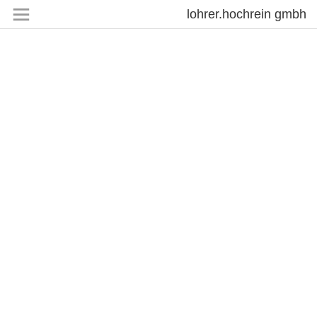
lohrer.hochrein gmbh