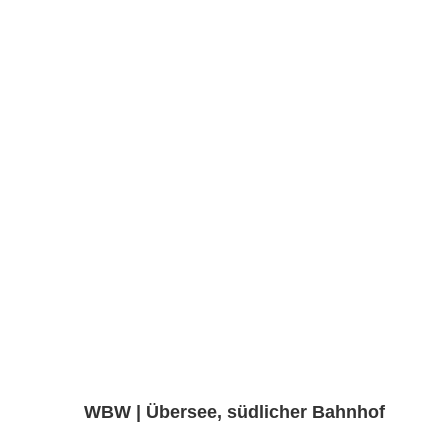
WBW | Übersee, südlicher Bahnhof