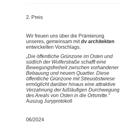
2. Preis
Wir freuen uns über die Prämierung
unseres, gemeinsam mit
dv architekten
entwickelten Vorschlags.
„Die öffentliche Grünzone im Osten und
südlich der Wolferstraße schafft eine
Bewegungsfreiheit zwischen vorhandener
Bebauung und neuem Quartier. Diese
öffentliche Grünzone mit Streuobstwiese
ermöglicht darüber hinaus eine attraktive
Verzahnung der fußläufigen Durchwegung
des Areals von Osten in die Ortsmitte.“
Auszug Juryprotokoll
06/2024