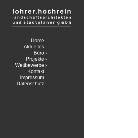
Home
Aktuelles
Büro
Projekte
Wettbewerbe
Kontakt
Impressum
Datenschutz