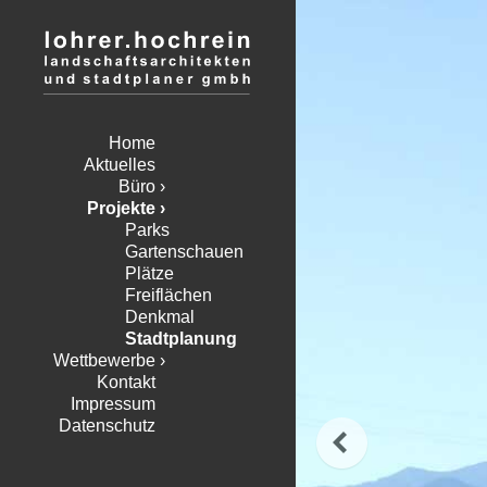
Home
Aktuelles
Büro
Projekte
Parks
Gartenschauen
Plätze
Freiflächen
Denkmal
Stadtplanung
Wettbewerbe
Kontakt
Impressum
Datenschutz