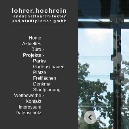
Home
Aktuelles
Büro
Projekte
Parks
Gartenschauen
Plätze
Freiflächen
Denkmal
Stadtplanung
Wettbewerbe
Kontakt
Impressum
Datenschutz